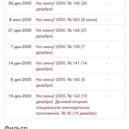
26-дек-2000
На смену! 2000. № 146 (26
-
декабря)
8-июн-2000
На смену! 2000. № 063 (8 июня)
-
21-дек-2000
На смену! 2000. № 144 (21
-
декабря)
7-дек-2000
На смену! 2000. № 139 (7
-
декабря)
14-дек-2000
На смену! 2000. № 141 (14
-
декабря)
8-дек-2000
На смену! 2000. № 140 (8
-
декабря)
19-дек-2000
На смену! 2000. № 143 (19
-
декабря). Деловой вторник:
специальное еженедельное
приложение. № 45 (19 декабря)
Фильтр