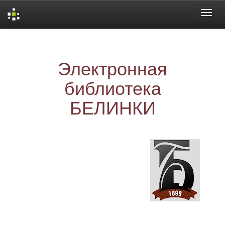
Skip
navigation
Электронная
библиотека
БЕЛИНКИ