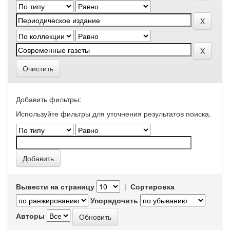
Очистить
Добавить фильтры:
Используйте фильтры для уточнения результатов поиска.
Вывести на страницу
|
Сортировка
Упорядочить
Авторы