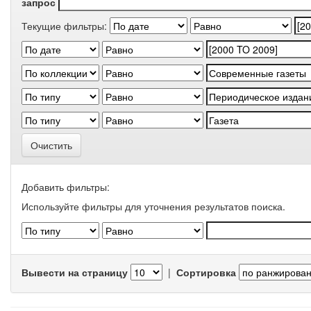
запрос
Текущие фильтры:
Очистить
Добавить фильтры:
Используйте фильтры для уточнения результатов поиска.
Вывести на страницу
|
Сортировка