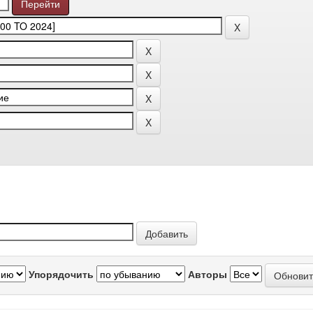
Упорядочить
Авторы