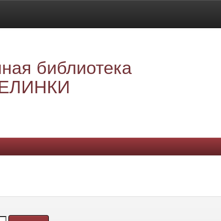
ная библиотека
ЕЛИНКИ