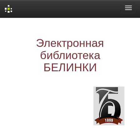
Skip
navigation
Электронная
библиотека
БЕЛИНКИ