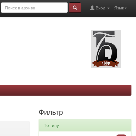
Вход
Язык
Фильтр
По типу