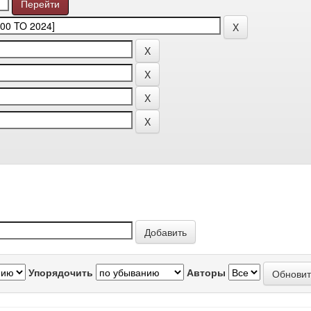
Упорядочить
Авторы