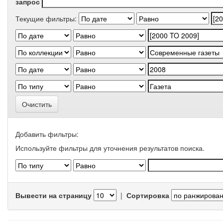
запрос
Текущие фильтры:
Очистить
Добавить фильтры:
Используйте фильтры для уточнения результатов поиска.
Вывести на страницу
|
Сортировка