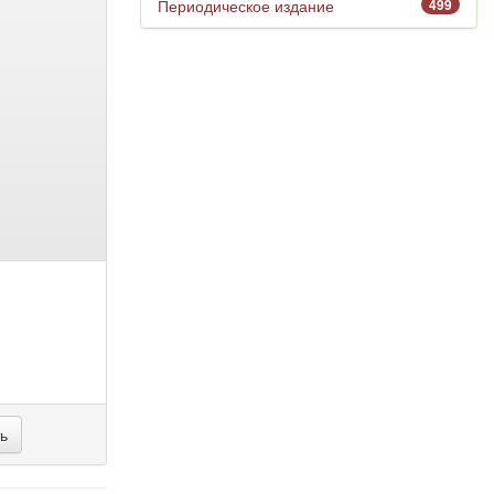
Периодическое издание
499