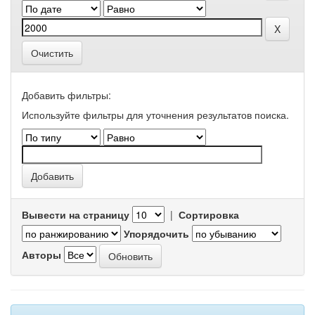
Очистить
Добавить фильтры:
Используйте фильтры для уточнения результатов поиска.
Вывести на страницу
|
Сортировка
Упорядочить
Авторы