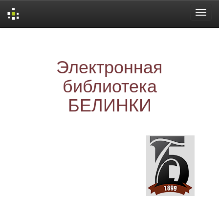
Skip
navigation
Электронная
библиотека
БЕЛИНКИ