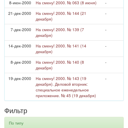
8-июн-2000
На смену! 2000. № 063 (8 июня)
-
21-дек-2000
На смену! 2000. № 144 (21
-
декабря)
7-дек-2000
На смену! 2000. № 139 (7
-
декабря)
14-дек-2000
На смену! 2000. № 141 (14
-
декабря)
8-дек-2000
На смену! 2000. № 140 (8
-
декабря)
19-дек-2000
На смену! 2000. № 143 (19
-
декабря). Деловой вторник:
специальное еженедельное
приложение. № 45 (19 декабря)
Фильтр
По типу