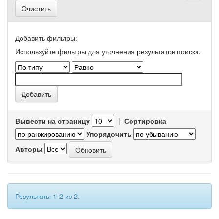
Очистить
Добавить фильтры:
Используйте фильтры для уточнения результатов поиска.
Вывести на страницу
|
Сортировка
Упорядочить
Авторы
Результаты 1-2 из 2.