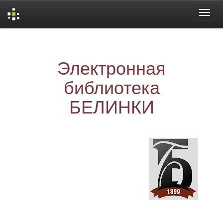
Skip
navigation
Электронная
библиотека
БЕЛИНКИ