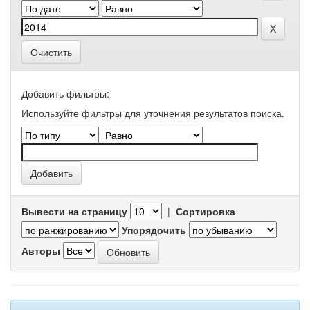
Очистить
Добавить фильтры:
Используйте фильтры для уточнения результатов поиска.
Вывести на страницу
|
Сортировка
Упорядочить
Авторы