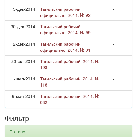
5-дек-2014
Тагильский рабочий
-
официально. 2014. № 92
30-дек-2014
Тагильский рабочий
-
официально. 2014. № 99
2-дек-2014
Тагильский рабочий
-
официально. 2014. № 91
23-окт-2014
Тагильский рабочий. 2014. №
-
198
1-июл-2014
Тагильский рабочий. 2014. №
-
118
6-мая-2014
Тагильский рабочий. 2014. №
-
082
Фильтр
По типу