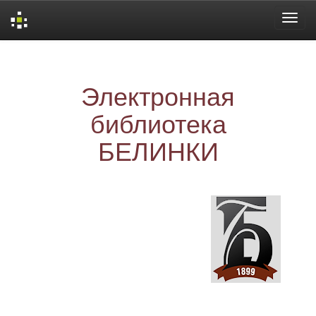
Skip
navigation
Электронная
библиотека
БЕЛИНКИ