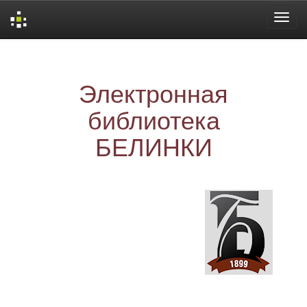
Skip
navigation
Электронная
библиотека
БЕЛИНКИ