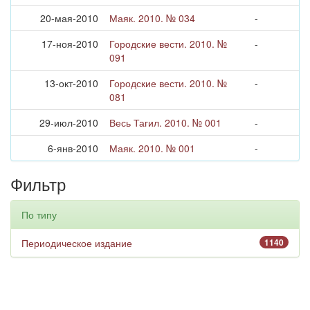
20-мая-2010
Маяк. 2010. № 034
-
17-ноя-2010
Городские вести. 2010. №
-
091
13-окт-2010
Городские вести. 2010. №
-
081
29-июл-2010
Весь Тагил. 2010. № 001
-
6-янв-2010
Маяк. 2010. № 001
-
Фильтр
По типу
Периодическое издание
1140