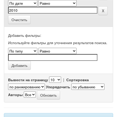
Очистить
Добавить фильтры:
Используйте фильтры для уточнения результатов поиска.
Вывести на страницу
|
Сортировка
Упорядочить
Авторы