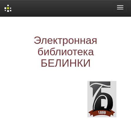
Skip
navigation
Электронная
библиотека
БЕЛИНКИ