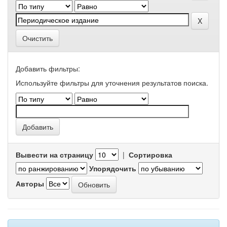
Очистить
Добавить фильтры:
Используйте фильтры для уточнения результатов поиска.
Вывести на страницу
|
Сортировка
Упорядочить
Авторы