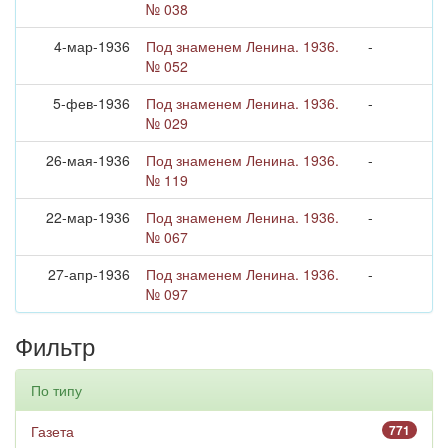
№ 038
4-мар-1936
Под знаменем Ленина. 1936.
-
№ 052
5-фев-1936
Под знаменем Ленина. 1936.
-
№ 029
26-мая-1936
Под знаменем Ленина. 1936.
-
№ 119
22-мар-1936
Под знаменем Ленина. 1936.
-
№ 067
27-апр-1936
Под знаменем Ленина. 1936.
-
№ 097
Фильтр
По типу
Газета
771