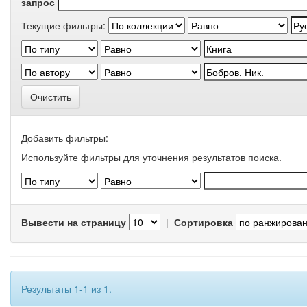
запрос
Текущие фильтры:
Очистить
Добавить фильтры:
Используйте фильтры для уточнения результатов поиска.
Вывести на страницу
|
Сортировка
Результаты 1-1 из 1.