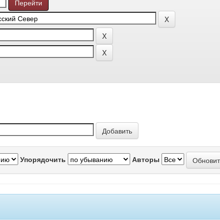
Упорядочить
Авторы