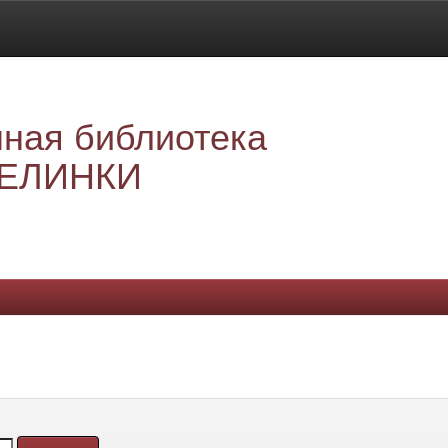
ная библиотека
ЕЛИНКИ