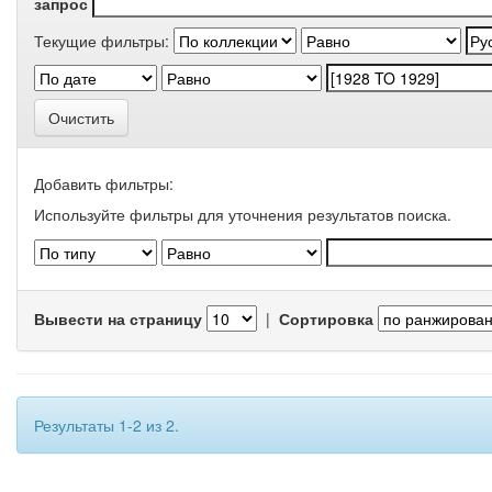
запрос
Текущие фильтры:
Очистить
Добавить фильтры:
Используйте фильтры для уточнения результатов поиска.
Вывести на страницу
|
Сортировка
Результаты 1-2 из 2.