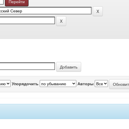
Упорядочить
Авторы