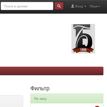
Вход
Язык
Фильтр
По типу