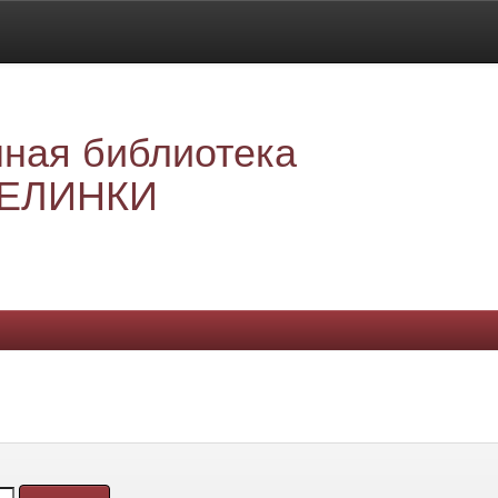
ная библиотека
ЕЛИНКИ