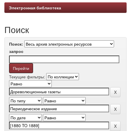
Электронная библиотека
Поиск
Поиск:
запрос
Текущие фильтры: