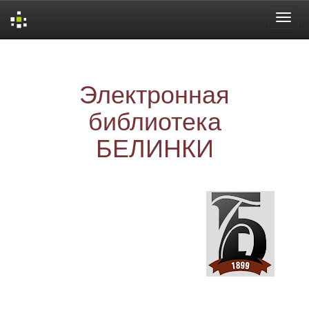
Skip
navigation
Электронная
библиотека
БЕЛИНКИ