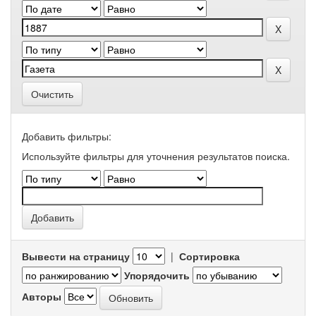
Очистить
Добавить фильтры:
Используйте фильтры для уточнения результатов поиска.
Вывести на страницу
|
Сортировка
Упорядочить
Авторы