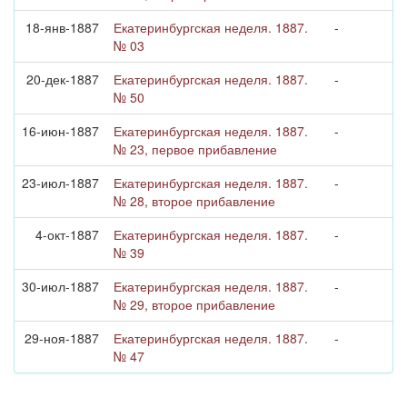
18-янв-1887
Екатеринбургская неделя. 1887.
-
№ 03
20-дек-1887
Екатеринбургская неделя. 1887.
-
№ 50
16-июн-1887
Екатеринбургская неделя. 1887.
-
№ 23, первое прибавление
23-июл-1887
Екатеринбургская неделя. 1887.
-
№ 28, второе прибавление
4-окт-1887
Екатеринбургская неделя. 1887.
-
№ 39
30-июл-1887
Екатеринбургская неделя. 1887.
-
№ 29, второе прибавление
29-ноя-1887
Екатеринбургская неделя. 1887.
-
№ 47