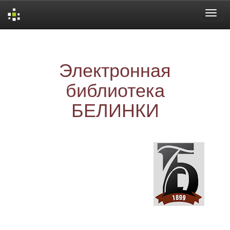
Skip
navigation
Электронная
библиотека
БЕЛИНКИ