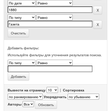
Очистить
Добавить фильтры:
Используйте фильтры для уточнения результатов поиска.
Вывести на страницу
|
Сортировка
Упорядочить
Авторы