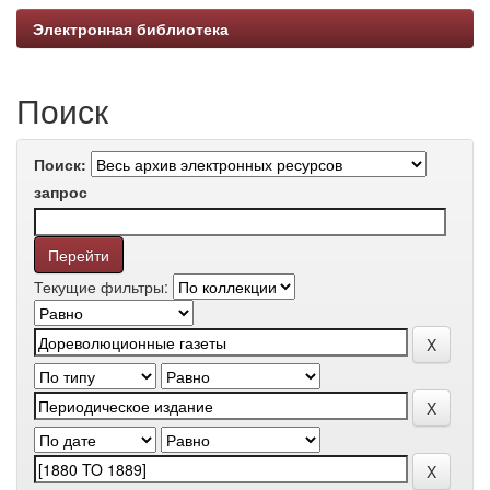
Электронная библиотека
Поиск
Поиск:
запрос
Текущие фильтры: