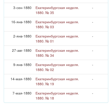
3-сен-1880
Екатеринбургская неделя.
-
1880. № 35
16-янв-1880
Екатеринбургская неделя.
-
1880. № 03
2-янв-1880
Екатеринбургская неделя.
-
1880. № 01
27-авг-1880
Екатеринбургская неделя.
-
1880. № 34
9-янв-1880
Екатеринбургская неделя.
-
1880. № 02
14-мая-1880
Екатеринбургская неделя.
-
1880. № 19
7-мая-1880
Екатеринбургская неделя.
-
1880. № 18