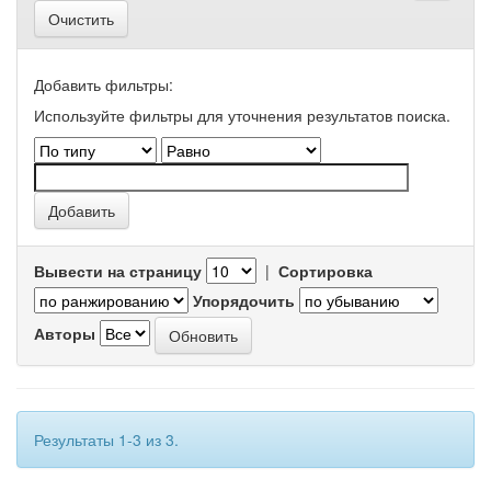
Очистить
Добавить фильтры:
Используйте фильтры для уточнения результатов поиска.
Вывести на страницу
|
Сортировка
Упорядочить
Авторы
Результаты 1-3 из 3.