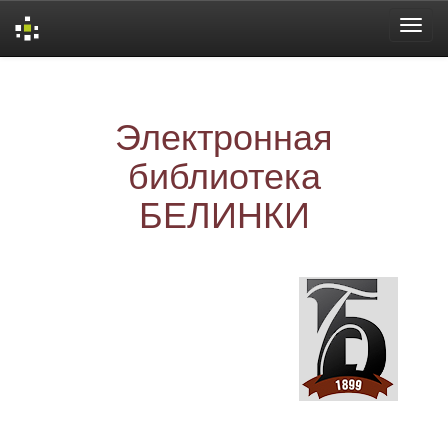
Skip
navigation
Электронная
библиотека
БЕЛИНКИ