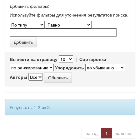
Добавить фильтры:
Используйте фильтры для уточнения результатов поиска.
Вывести на страницу
|
Сортировка
Упорядочить
Авторы
Результаты 1-2 из 2.
назад
1
дальше