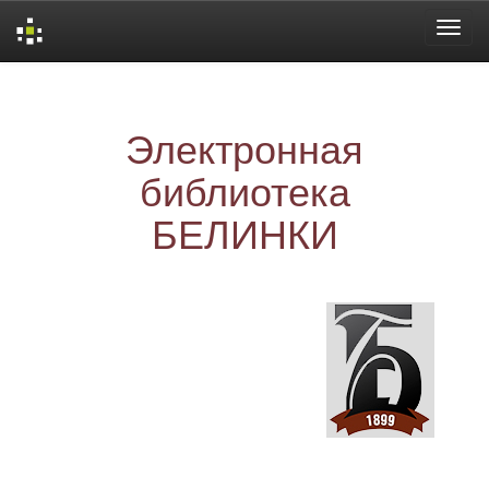
Skip
navigation
Электронная
библиотека
БЕЛИНКИ