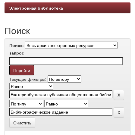
Электронная библиотека
Поиск
Поиск:
запрос
Текущие фильтры:
Очистить