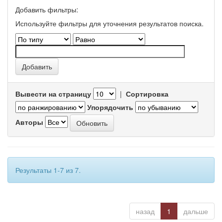
Добавить фильтры:
Используйте фильтры для уточнения результатов поиска.
Вывести на страницу
|
Сортировка
Упорядочить
Авторы
Результаты 1-7 из 7.
назад
1
дальше