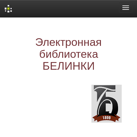
Skip
navigation
Электронная
библиотека
БЕЛИНКИ