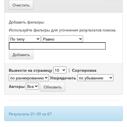
Очистить
Добавить фильтры:
Используйте фильтры для уточнения результатов поиска.
Вывести на страницу
|
Сортировка
Упорядочить
Авторы
Результаты 21-30 из 67.