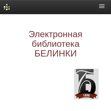
Skip
navigation
Электронная
библиотека
БЕЛИНКИ