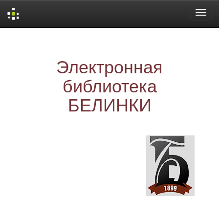
Skip
navigation
Электронная
библиотека
БЕЛИНКИ