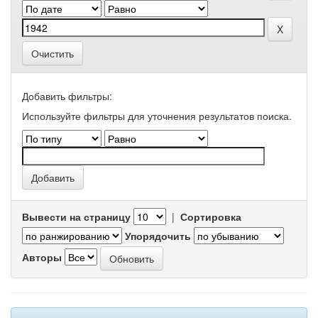
Очистить
Добавить фильтры:
Используйте фильтры для уточнения результатов поиска.
Вывести на страницу
|
Сортировка
Упорядочить
Авторы