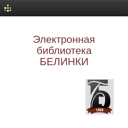
Skip
navigation
Электронная
библиотека
БЕЛИНКИ