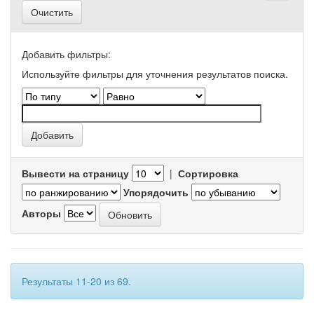
Очистить
Добавить фильтры:
Используйте фильтры для уточнения результатов поиска.
Вывести на страницу
|
Сортировка
Упорядочить
Авторы
Результаты 11-20 из 69.