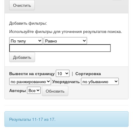
Очистить
Добавить фильтры:
Используйте фильтры для уточнения результатов поиска.
Вывести на страницу
|
Сортировка
Упорядочить
Авторы
Результаты 11-17 из 17.