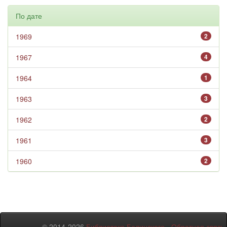
По дате
1969
2
1967
4
1964
1
1963
3
1962
2
1961
3
1960
2
© 2014-2026
Библиотека Белинского
-
Обратная связь