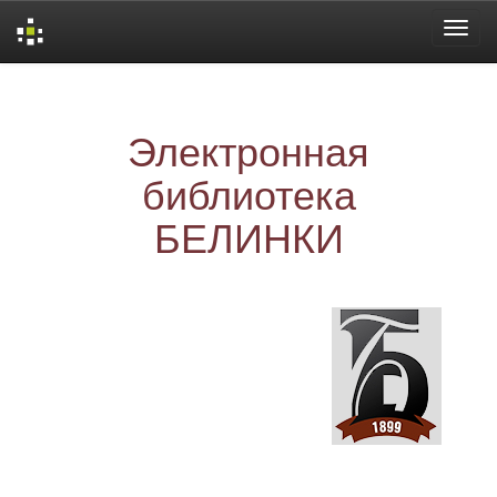
Skip
navigation
Электронная
библиотека
БЕЛИНКИ