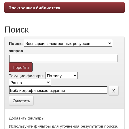
Электронная библиотека
Поиск
Поиск:
запрос
Текущие фильтры:
Очистить
Добавить фильтры:
Используйте фильтры для уточнения результатов поиска.