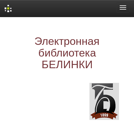
Skip
navigation
Электронная
библиотека
БЕЛИНКИ