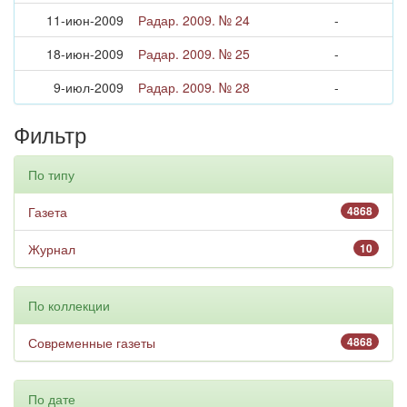
11-июн-2009
Радар. 2009. № 24
-
18-июн-2009
Радар. 2009. № 25
-
9-июл-2009
Радар. 2009. № 28
-
Фильтр
По типу
Газета
4868
Журнал
10
По коллекции
Современные газеты
4868
По дате