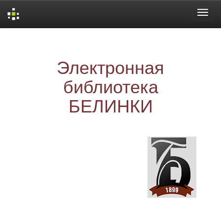
Skip
navigation
Электронная
библиотека
БЕЛИНКИ