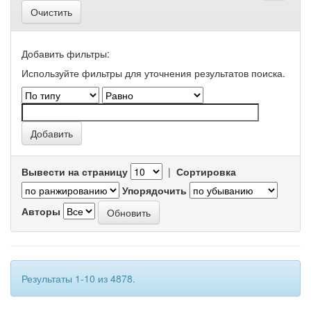
Очистить
Добавить фильтры:
Используйте фильтры для уточнения результатов поиска.
Вывести на страницу
|
Сортировка
Упорядочить
Авторы
Результаты 1-10 из 4878.