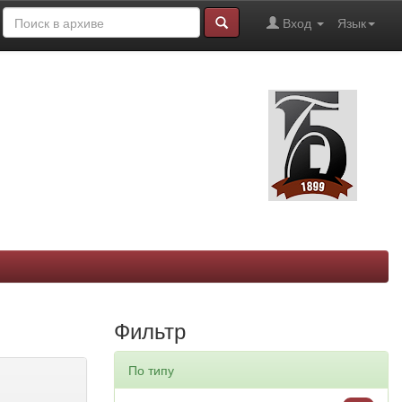
Вход
Язык
Фильтр
По типу