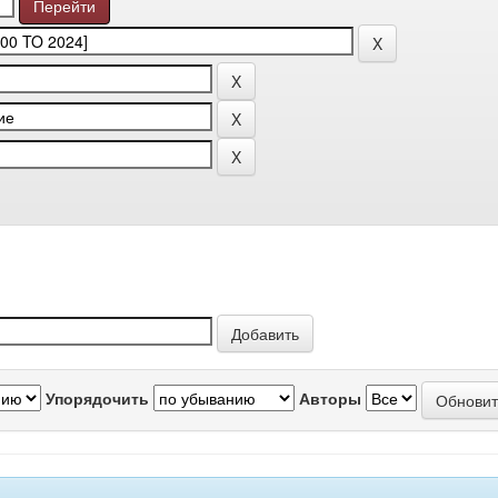
Упорядочить
Авторы