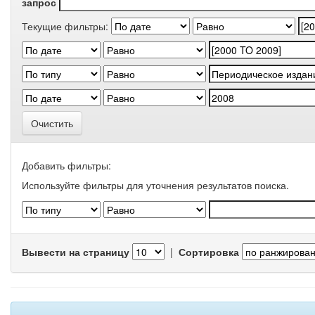
запрос
Текущие фильтры:
Очистить
Добавить фильтры:
Используйте фильтры для уточнения результатов поиска.
Вывести на страницу
|
Сортировка