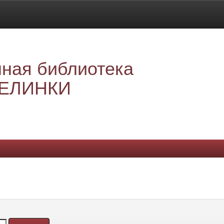
ная библиотека
ЕЛИНКИ