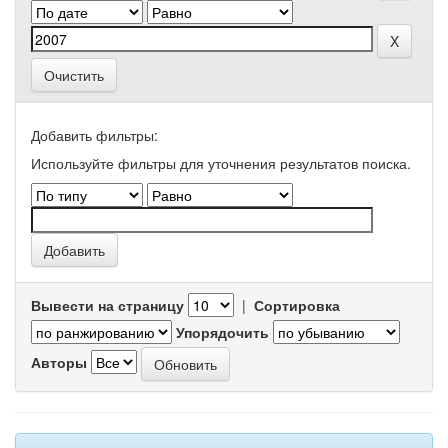
Очистить
Добавить фильтры:
Используйте фильтры для уточнения результатов поиска.
Вывести на страницу
|
Сортировка
Упорядочить
Авторы