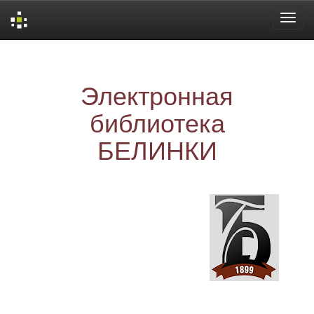
Skip
navigation
Электронная
библиотека
БЕЛИНКИ