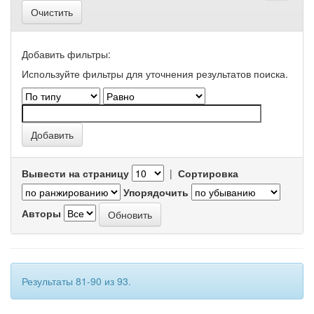
Очистить
Добавить фильтры:
Используйте фильтры для уточнения результатов поиска.
Вывести на страницу
|
Сортировка
Упорядочить
Авторы
Результаты 81-90 из 93.