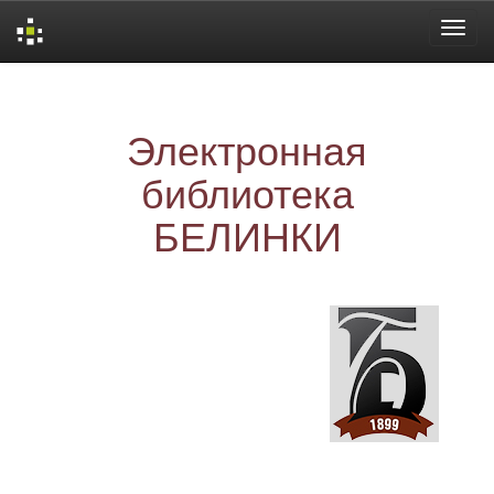
Skip
navigation
Электронная
библиотека
БЕЛИНКИ