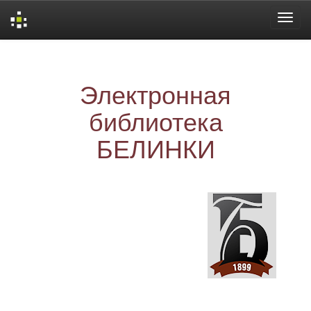
Skip
navigation
Электронная
библиотека
БЕЛИНКИ