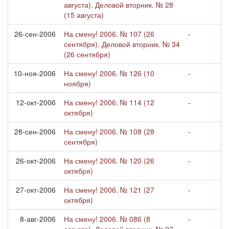
августа). Деловой вторник. № 28
(15 августа)
26-сен-2006
На смену! 2006. № 107 (26
-
сентября). Деловой вторник. № 34
(26 сентября)
10-ноя-2006
На смену! 2006. № 126 (10
-
ноября)
12-окт-2006
На смену! 2006. № 114 (12
-
октября)
28-сен-2006
На смену! 2006. № 108 (28
-
сентября)
26-окт-2006
На смену! 2006. № 120 (26
-
октября)
27-окт-2006
На смену! 2006. № 121 (27
-
октября)
8-авг-2006
На смену! 2006. № 086 (8
-