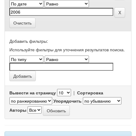
Очистить
Добавить фильтры:
Используйте фильтры для уточнения результатов поиска.
Вывести на страницу
|
Сортировка
Упорядочить
Авторы