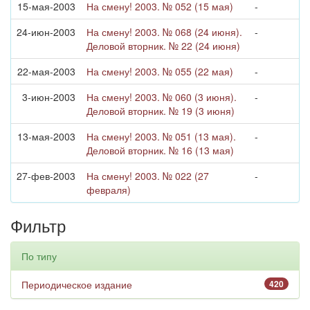
15-мая-2003
На смену! 2003. № 052 (15 мая)
-
24-июн-2003
На смену! 2003. № 068 (24 июня).
-
Деловой вторник. № 22 (24 июня)
22-мая-2003
На смену! 2003. № 055 (22 мая)
-
3-июн-2003
На смену! 2003. № 060 (3 июня).
-
Деловой вторник. № 19 (3 июня)
13-мая-2003
На смену! 2003. № 051 (13 мая).
-
Деловой вторник. № 16 (13 мая)
27-фев-2003
На смену! 2003. № 022 (27
-
февраля)
Фильтр
По типу
Периодическое издание
420