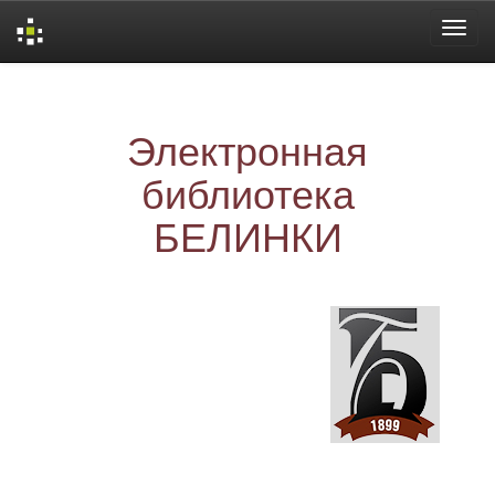
Skip
navigation
Электронная
библиотека
БЕЛИНКИ