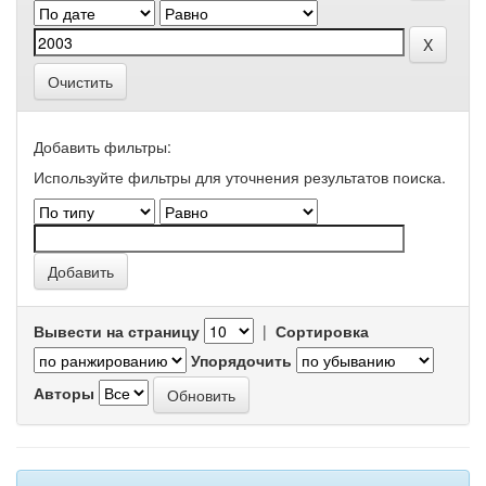
Очистить
Добавить фильтры:
Используйте фильтры для уточнения результатов поиска.
Вывести на страницу
|
Сортировка
Упорядочить
Авторы