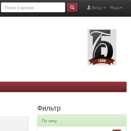
Вход
Язык
Фильтр
По типу