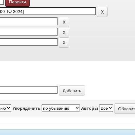
Упорядочить
Авторы