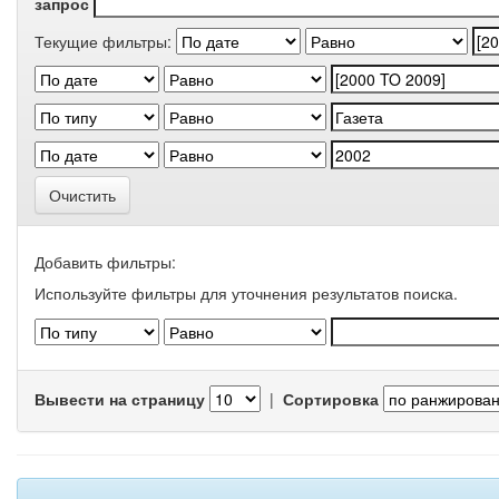
запрос
Текущие фильтры:
Очистить
Добавить фильтры:
Используйте фильтры для уточнения результатов поиска.
Вывести на страницу
|
Сортировка