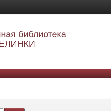
ная библиотека
ЕЛИНКИ