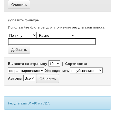
Очистить
Добавить фильтры:
Используйте фильтры для уточнения результатов поиска.
Вывести на страницу
|
Сортировка
Упорядочить
Авторы
Результаты 31-40 из 727.