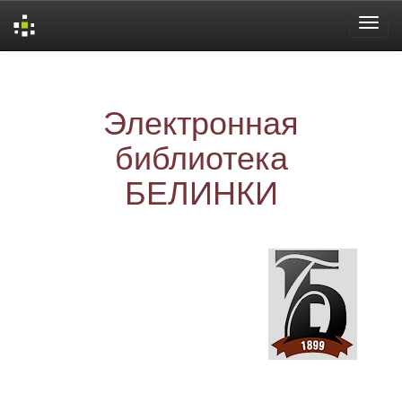
Skip
navigation
Электронная
библиотека
БЕЛИНКИ