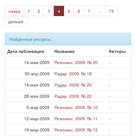
назад
1
2
3
4
5
6
7
...
73
дальше
Найденные ресурсы:
Дата публикации
Название
Авторы
14-мая-2009
Резонанс. 2009. № 20
-
30-апр-2009
Радар. 2009. № 18
-
14-мая-2009
Радар. 2009. № 20
-
28-мая-2009
Радар. 2009. № 22
-
5-мар-2009
Резонанс. 2009. № 10
-
12-мар-2009
Резонанс. 2009. № 11
-
19-мар-2009
Резонанс. 2009. № 12
-