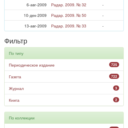
6-авг-2009
Радар. 2009. № 32
-
10-дек-2009
Радар. 2009. № 50
-
13-авг-2009
Радар. 2009. № 33
-
Фильтр
По типу
Периодическое издание
725
Газета
722
Журнал
3
Книга
2
По коллекции