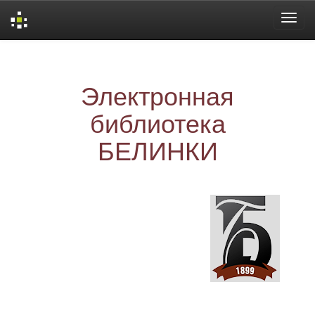
Skip
navigation
Электронная
библиотека
БЕЛИНКИ