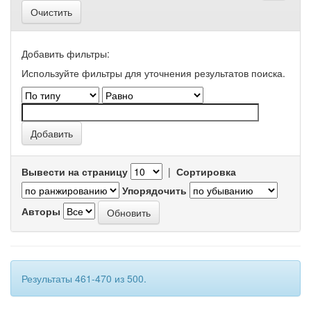
Очистить
Добавить фильтры:
Используйте фильтры для уточнения результатов поиска.
Вывести на страницу
|
Сортировка
Упорядочить
Авторы
Результаты 461-470 из 500.