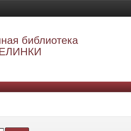
ная библиотека
ЕЛИНКИ