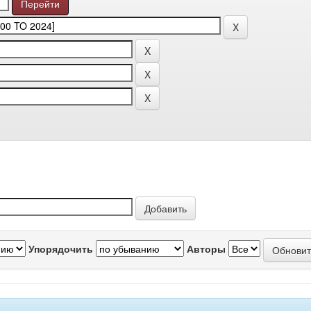
Упорядочить
Авторы