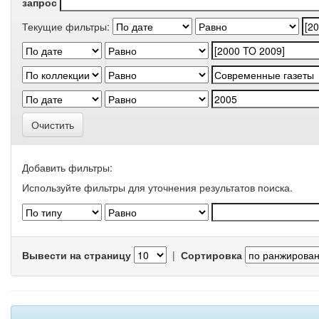
запрос
Текущие фильтры:
Очистить
Добавить фильтры:
Используйте фильтры для уточнения результатов поиска.
Вывести на страницу
|
Сортировка