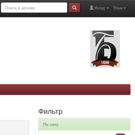
Вход
Язык
Фильтр
По типу