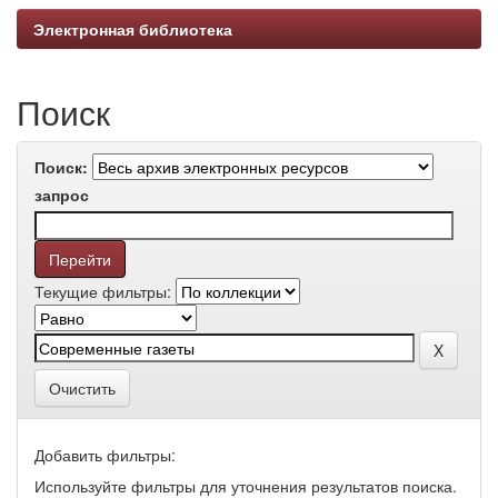
Электронная библиотека
Поиск
Поиск:
запрос
Текущие фильтры:
Очистить
Добавить фильтры:
Используйте фильтры для уточнения результатов поиска.