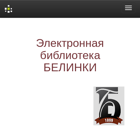
Skip
navigation
Электронная
библиотека
БЕЛИНКИ