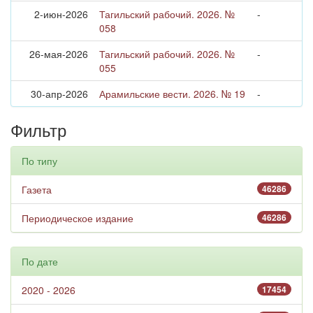
2-июн-2026
Тагильский рабочий. 2026. №
-
058
26-мая-2026
Тагильский рабочий. 2026. №
-
055
30-апр-2026
Арамильские вести. 2026. № 19
-
Фильтр
По типу
Газета
46286
Периодическое издание
46286
По дате
2020 - 2026
17454