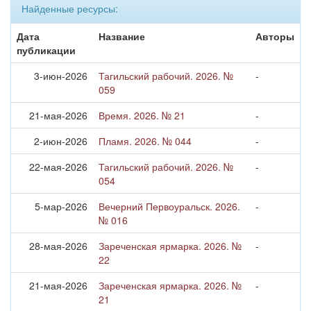
Найденные ресурсы:
Дата
Название
Авторы
публикации
3-июн-2026
Тагильский рабочий. 2026. №
-
059
21-мая-2026
Время. 2026. № 21
-
2-июн-2026
Пламя. 2026. № 044
-
22-мая-2026
Тагильский рабочий. 2026. №
-
054
5-мар-2026
Вечерний Первоуральск. 2026.
-
№ 016
28-мая-2026
Зареченская ярмарка. 2026. №
-
22
21-мая-2026
Зареченская ярмарка. 2026. №
-
21