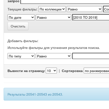
запрос
Текущие фильтры:
Очистить
Добавить фильтры:
Используйте фильтры для уточнения результатов поиска.
Вывести на страницу
|
Сортировка
Результаты 20541-20543 из 20543.