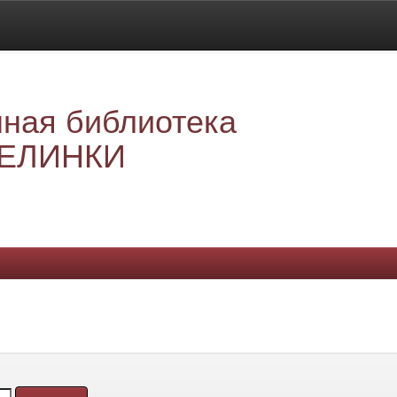
ная библиотека
ЕЛИНКИ