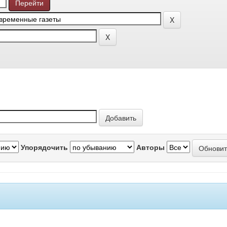
Упорядочить
Авторы