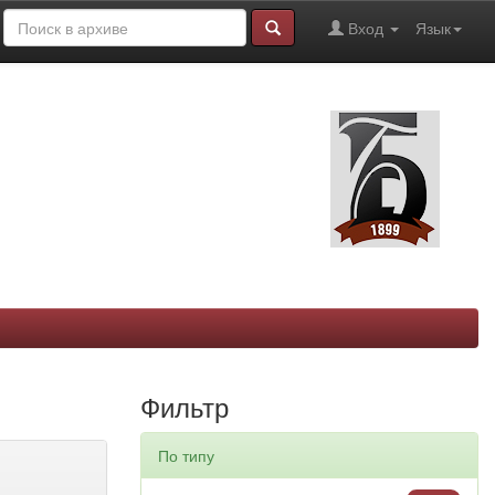
Вход
Язык
Фильтр
По типу