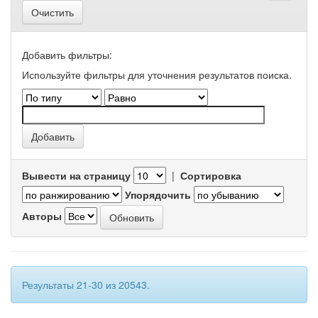
Очистить
Добавить фильтры:
Используйте фильтры для уточнения результатов поиска.
Вывести на страницу
|
Сортировка
Упорядочить
Авторы
Результаты 21-30 из 20543.