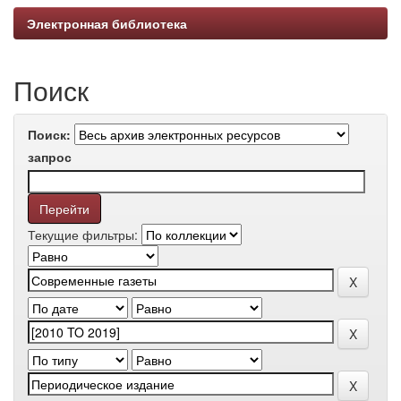
Электронная библиотека
Поиск
Поиск:
запрос
Текущие фильтры: