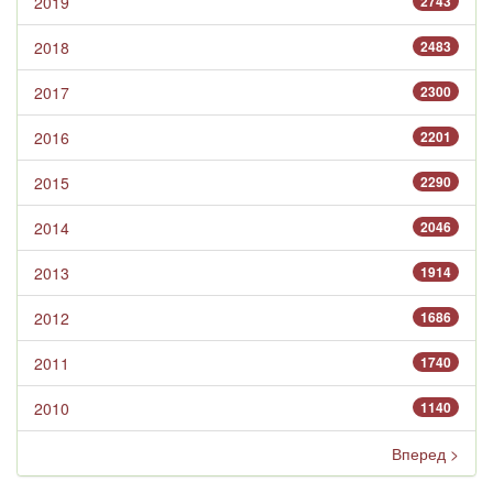
2019
2743
2018
2483
2017
2300
2016
2201
2015
2290
2014
2046
2013
1914
2012
1686
2011
1740
2010
1140
Вперед >