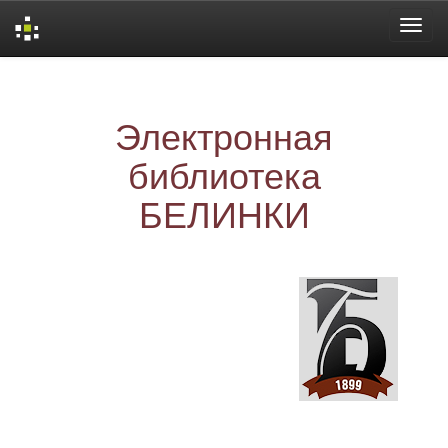
Skip
navigation
Электронная
библиотека
БЕЛИНКИ