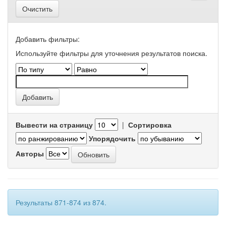
Очистить
Добавить фильтры:
Используйте фильтры для уточнения результатов поиска.
Вывести на страницу
|
Сортировка
Упорядочить
Авторы
Результаты 871-874 из 874.