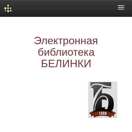
Skip
navigation
Электронная
библиотека
БЕЛИНКИ