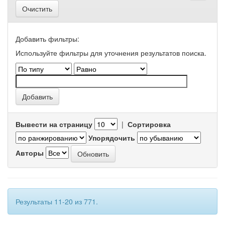
Очистить
Добавить фильтры:
Используйте фильтры для уточнения результатов поиска.
Вывести на страницу
|
Сортировка
Упорядочить
Авторы
Результаты 11-20 из 771.