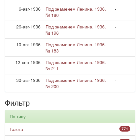
6-авг-1936
Под знаменем Ленина. 1936.
-
№ 180
26-авг-1936
Под знаменем Ленина. 1936.
-
№ 196
10-авг-1936
Под знаменем Ленина. 1936.
-
№ 183
12-сен-1936
Под знаменем Ленина. 1936.
-
№ 211
30-авг-1936
Под знаменем Ленина. 1936.
-
№ 200
Фильтр
По типу
Газета
771