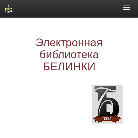
Skip
navigation
Электронная
библиотека
БЕЛИНКИ