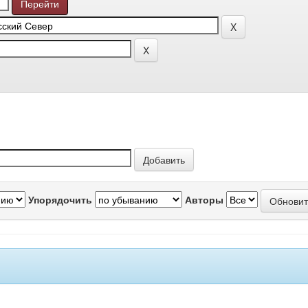
Упорядочить
Авторы