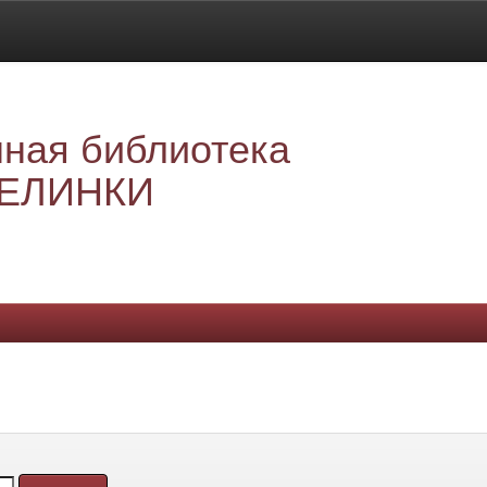
ная библиотека
ЕЛИНКИ