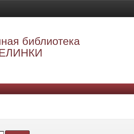
ная библиотека
ЕЛИНКИ