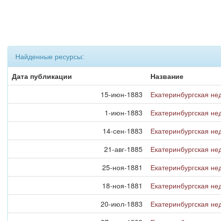
Найденные ресурсы:
Дата публикации
Название
15-июн-1883
Екатеринбургская не
1-июн-1883
Екатеринбургская не
14-сен-1883
Екатеринбургская не
21-авг-1885
Екатеринбургская не
25-ноя-1881
Екатеринбургская не
18-ноя-1881
Екатеринбургская не
20-июл-1883
Екатеринбургская не