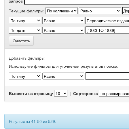
запрос
Текущие фильтры:
Очистить
Добавить фильтры:
Используйте фильтры для уточнения результатов поиска.
Вывести на страницу
|
Сортировка
Результаты 41-50 из 529.