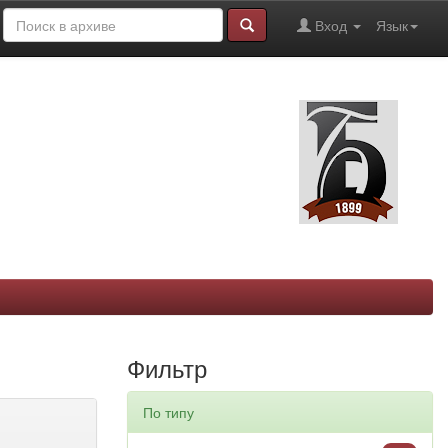
Вход
Язык
Фильтр
По типу