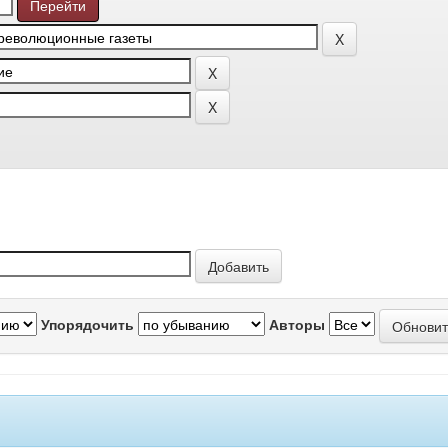
Упорядочить
Авторы