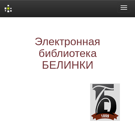
Skip
navigation
Электронная
библиотека
БЕЛИНКИ