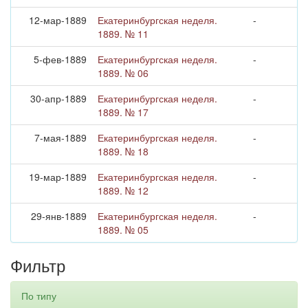
12-мар-1889
Екатеринбургская неделя.
-
1889. № 11
5-фев-1889
Екатеринбургская неделя.
-
1889. № 06
30-апр-1889
Екатеринбургская неделя.
-
1889. № 17
7-мая-1889
Екатеринбургская неделя.
-
1889. № 18
19-мар-1889
Екатеринбургская неделя.
-
1889. № 12
29-янв-1889
Екатеринбургская неделя.
-
1889. № 05
Фильтр
По типу