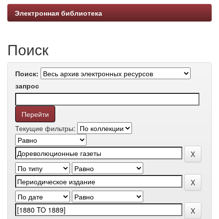
Электронная библиотека
Поиск
Поиск:
запрос
Текущие фильтры: