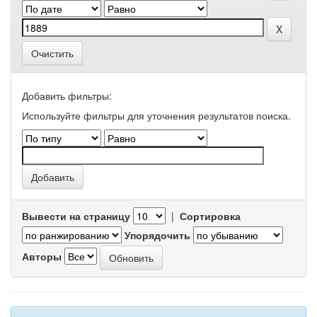
Очистить
Добавить фильтры:
Используйте фильтры для уточнения результатов поиска.
Вывести на страницу
|
Сортировка
Упорядочить
Авторы