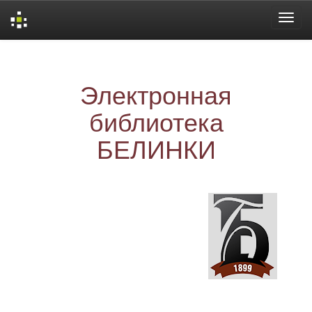
Skip
navigation
Электронная
библиотека
БЕЛИНКИ