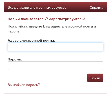
Вход в архив электронных ресурсов
Справка
Новый пользователь? Зарегистрируйтесь!
Пожалуйста, введите Ваш адрес электронной почты и
пароль.
Адрес электронной почты:
Пароль:
Вы забыли пароль?