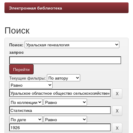
Электронная библиотека
Поиск
Поиск:
запрос
Текущие фильтры: