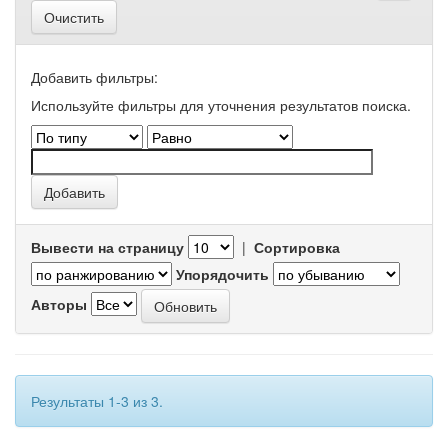
Очистить
Добавить фильтры:
Используйте фильтры для уточнения результатов поиска.
Вывести на страницу
|
Сортировка
Упорядочить
Авторы
Результаты 1-3 из 3.