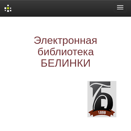
Skip
navigation
Электронная
библиотека
БЕЛИНКИ