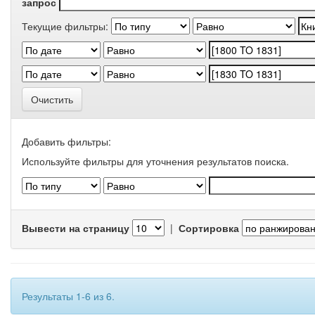
запрос
Текущие фильтры:
Очистить
Добавить фильтры:
Используйте фильтры для уточнения результатов поиска.
Вывести на страницу
|
Сортировка
Результаты 1-6 из 6.