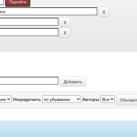
Упорядочить
Авторы