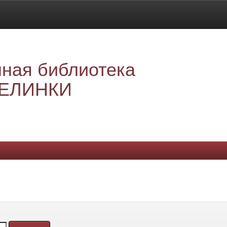
ная библиотека
ЕЛИНКИ