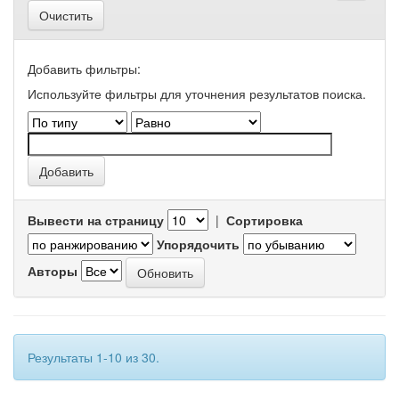
Очистить
Добавить фильтры:
Используйте фильтры для уточнения результатов поиска.
Вывести на страницу
|
Сортировка
Упорядочить
Авторы
Результаты 1-10 из 30.