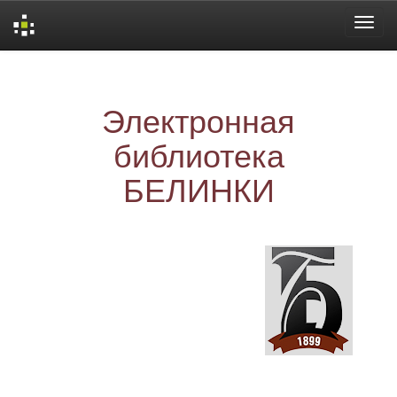
Skip
navigation
Электронная
библиотека
БЕЛИНКИ