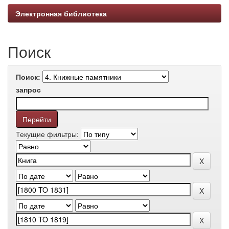
Электронная библиотека
Поиск
Поиск:
запрос
Текущие фильтры: