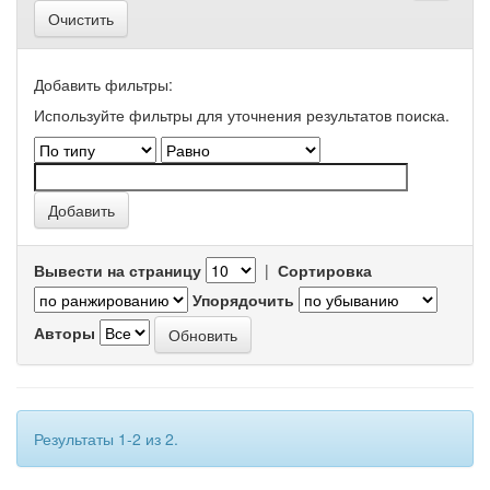
Очистить
Добавить фильтры:
Используйте фильтры для уточнения результатов поиска.
Вывести на страницу
|
Сортировка
Упорядочить
Авторы
Результаты 1-2 из 2.