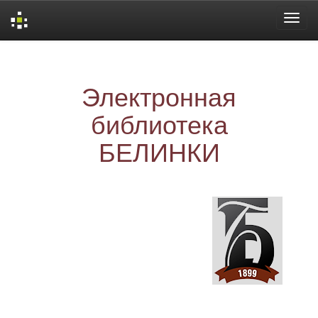
Skip
navigation
Электронная
библиотека
БЕЛИНКИ