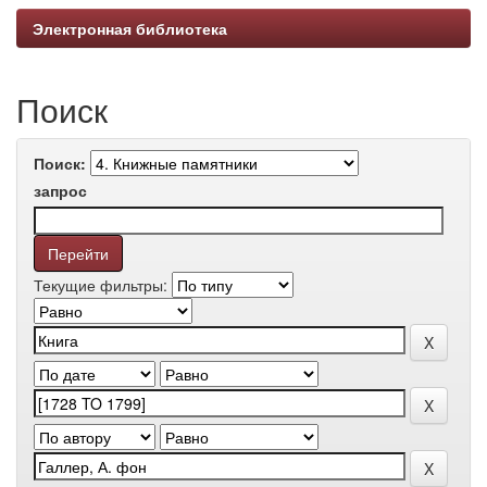
Электронная библиотека
Поиск
Поиск:
запрос
Текущие фильтры: