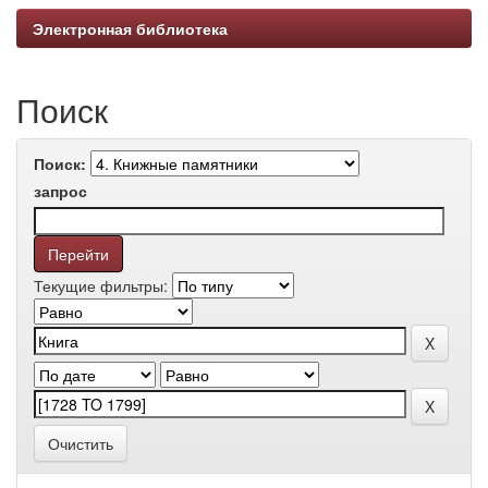
Электронная библиотека
Поиск
Поиск:
запрос
Текущие фильтры:
Очистить