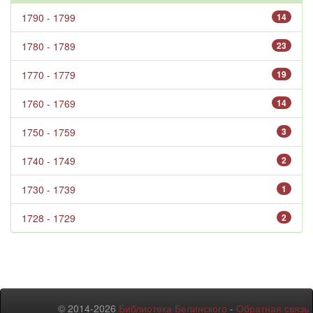
1790 - 1799
14
1780 - 1789
23
1770 - 1779
19
1760 - 1769
14
1750 - 1759
3
1740 - 1749
2
1730 - 1739
1
1728 - 1729
2
© 2014-2026
Библиотека Белинского
-
Обратная связь