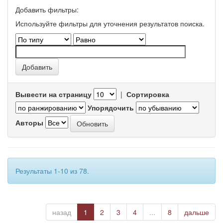
Добавить фильтры:
Используйте фильтры для уточнения результатов поиска.
Вывести на страницу
|
Сортировка
Упорядочить
Авторы
Результаты 1-10 из 78.
назад
1
2
3
4
...
8
дальше