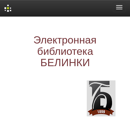
Skip
navigation
Электронная
библиотека
БЕЛИНКИ