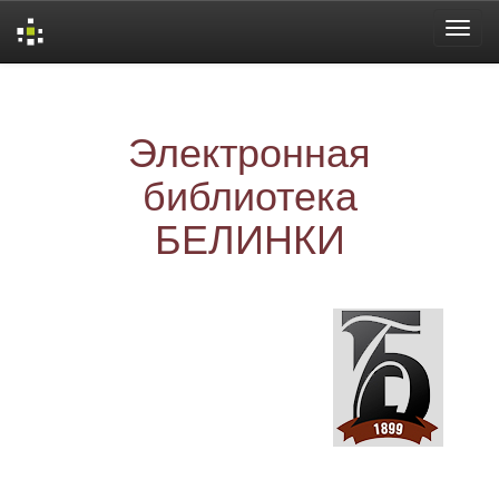
Skip
navigation
Электронная
библиотека
БЕЛИНКИ