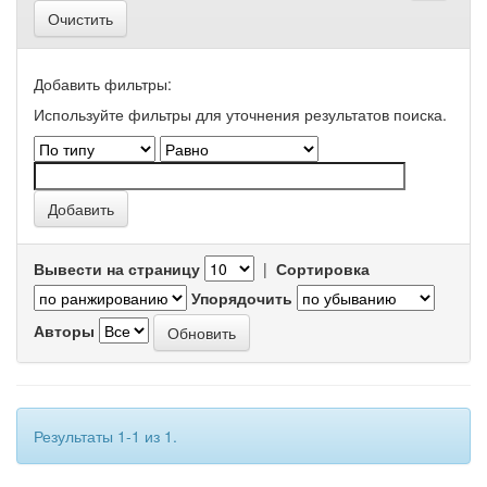
Очистить
Добавить фильтры:
Используйте фильтры для уточнения результатов поиска.
Вывести на страницу
|
Сортировка
Упорядочить
Авторы
Результаты 1-1 из 1.