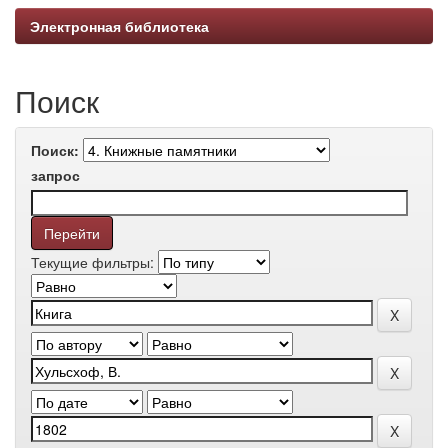
Электронная библиотека
Поиск
Поиск:
запрос
Текущие фильтры: