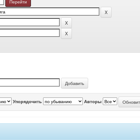
Упорядочить
Авторы