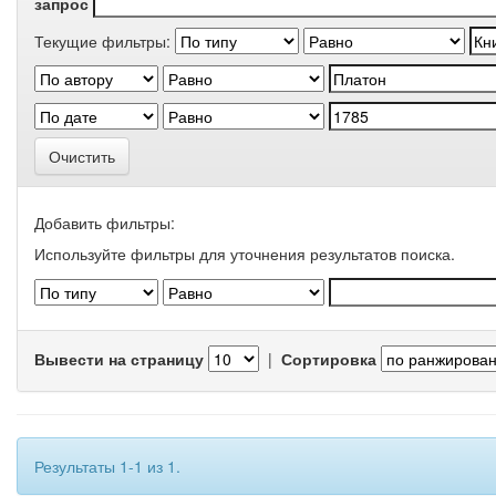
запрос
Текущие фильтры:
Очистить
Добавить фильтры:
Используйте фильтры для уточнения результатов поиска.
Вывести на страницу
|
Сортировка
Результаты 1-1 из 1.