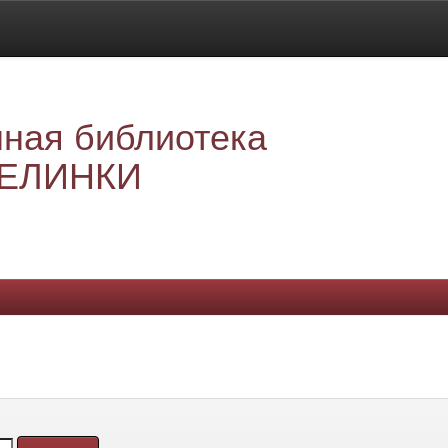
ная библиотека
ЕЛИНКИ