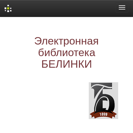
Skip
navigation
Электронная
библиотека
БЕЛИНКИ