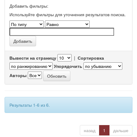
Добавить фильтры:
Используйте фильтры для уточнения результатов поиска.
Вывести на страницу
|
Сортировка
Упорядочить
Авторы
Результаты 1-6 из 6.
назад
1
дальше