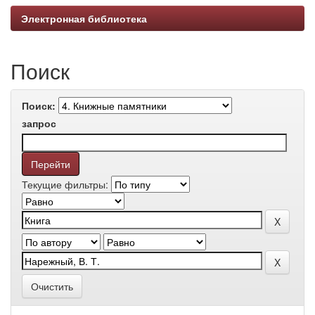
Электронная библиотека
Поиск
Поиск:
запрос
Текущие фильтры:
Очистить