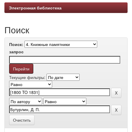
Электронная библиотека
Поиск
Поиск:
запрос
Текущие фильтры:
Очистить