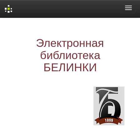
Skip
navigation
Электронная
библиотека
БЕЛИНКИ