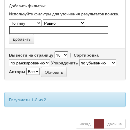
Добавить фильтры:
Используйте фильтры для уточнения результатов поиска.
Вывести на страницу
|
Сортировка
Упорядочить
Авторы
Результаты 1-2 из 2.
назад
1
дальше