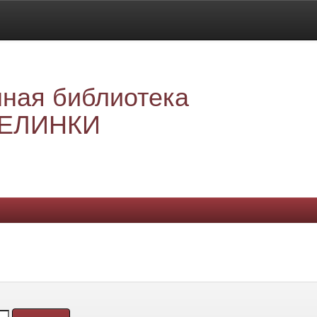
ная библиотека
ЕЛИНКИ