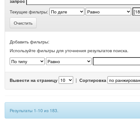
запрос
Текущие фильтры:
Очистить
Добавить фильтры:
Используйте фильтры для уточнения результатов поиска.
Вывести на страницу
|
Сортировка
Результаты 1-10 из 183.