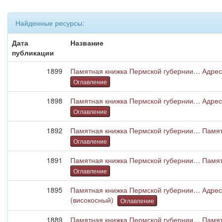
Найденные ресурсы:
Дата
Название
публикации
1899
Памятная книжка Пермской губернии… Адрес-
Оглавление
1898
Памятная книжка Пермской губернии… Адрес-
Оглавление
1892
Памятная книжка Пермской губернии… Памятн
Оглавление
1891
Памятная книжка Пермской губернии… Памятн
Оглавление
1895
Памятная книжка Пермской губернии… Адрес-
(високосный)
Оглавление
1889
Памятная книжка Пермской губернии… Памятн