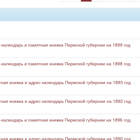
календарь и памятная книжка Пермской губернии на 1899 год
календарь и памятная книжка Пермской губернии на 1898 год
ая книжка и адрес-календарь Пермской губернии на 1893 год
ая книжка и адрес-календарь Пермской губернии на 1892 год
календарь и памятная книжка Пермской губернии на 1896 год
ая книжка и адрес-календарь Пермской губернии на 1890 год