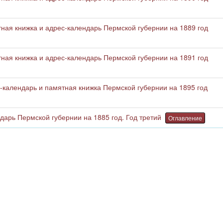
ая книжка и адрес-календарь Пермской губернии на 1889 год
ая книжка и адрес-календарь Пермской губернии на 1891 год
календарь и памятная книжка Пермской губернии на 1895 год
арь Пермской губернии на 1885 год. Год третий
Оглавление