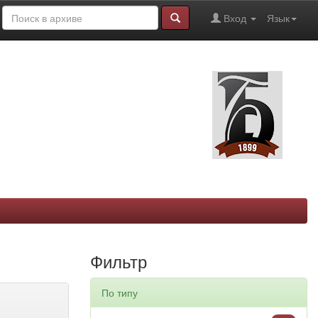
Вход
Язык
Фильтр
По типу